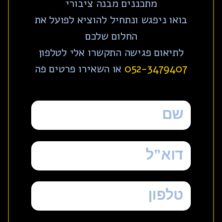
מתכננים מבנה ציבורי
בואו ניפגש ונתחיל להוציא לפועל את
החלום שלכם
לתיאום פגישה התקשרו אלי לטלפון
052-3479407
או השאירו פרטים פה