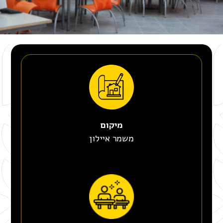
מיקום
משמר איילון