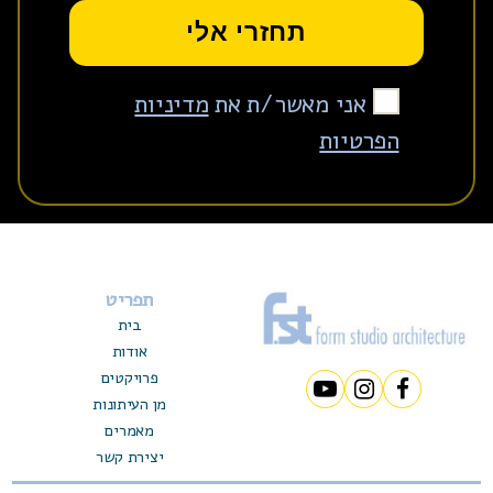
אני מאשר/ת את
מדיניות
הפרטיות
תפריט
בית
אודות
פרויקטים
מן העיתונות
מאמרים
יצירת קשר