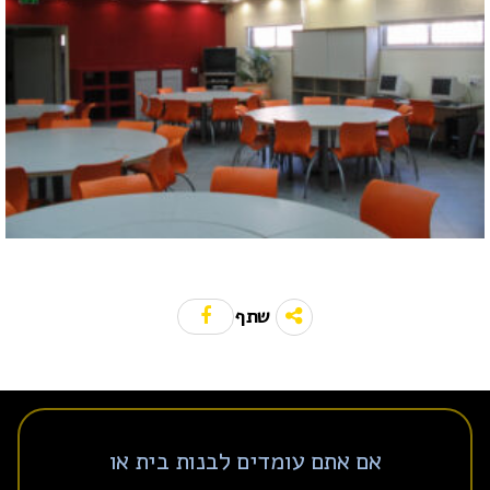
שתף
אם אתם עומדים לבנות בית או