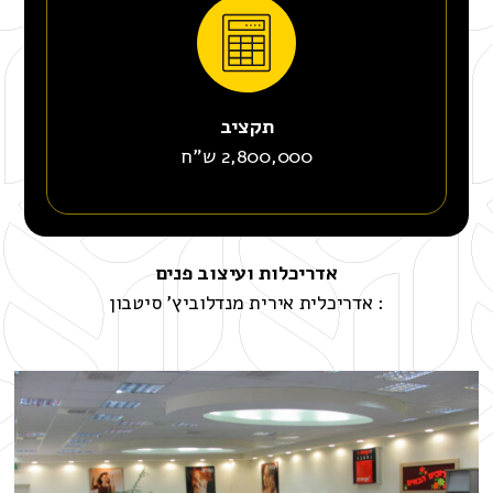
תקציב
2,800,000 ש"ח
אדריכלות ועיצוב פנים
: אדריכלית אירית מנדלוביץ' סיטבון