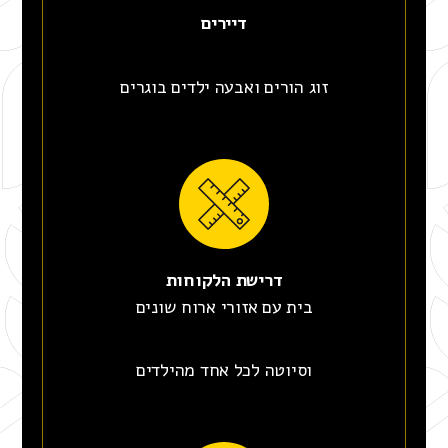
דיירים
זוג הורים ואבעה ילדים בוגרים
דרישת הלקוחות
בית עם אזורי ארוח שונים
וסיוטה לכל אחד מהילדים