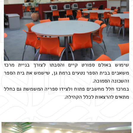
שימוש באולם ספורט קיים והסבתו לצורך בניית מרכז
משאבים בבית הספר נטעים ברמת גן, שישמש את בית הספר
והשכונה הסמוכה.
במרכז חלל מחשבים פתוח ולצידו ספריה המשמשת גם כחלל
מתאים להרצאות לכלל הקהילה.