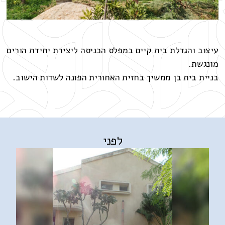
עיצוב והגדלת בית קיים במפלס הכניסה ליצירת יחידת הורים
מונגשת.
בניית בית בן ממשיך בחזית האחורית הפונה לשדות הישוב.
לפני