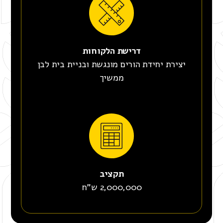
דרישת הלקוחות
יצירת יחידת הורים מונגשת ובניית בית לבן
ממשיך
תקציב
2,000,000 ש"ח