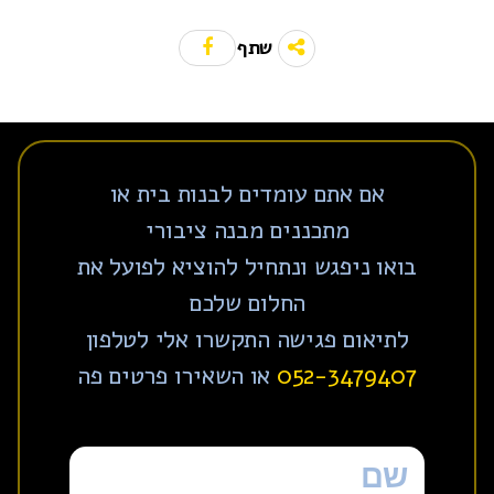
שתף
אם אתם עומדים לבנות בית או
מתכננים מבנה ציבורי
בואו ניפגש ונתחיל להוציא לפועל את
החלום שלכם
לתיאום פגישה התקשרו אלי לטלפון
052-3479407
או השאירו פרטים פה