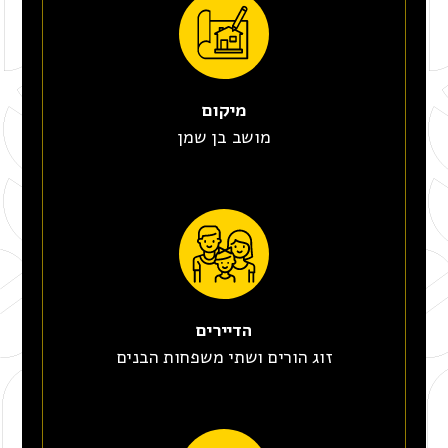
מיקום
מושב בן שמן
הדיירים
זוג הורים ושתי משפחות הבנים