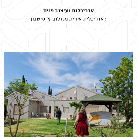
אדריכלות ועיצוב פנים
: אדריכלית אירית מנדלוביץ' סיטבון