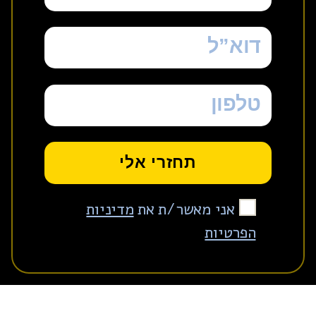
אני מאשר/ת את
מדיניות
הפרטיות