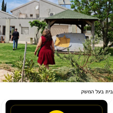
בית בעל המשק